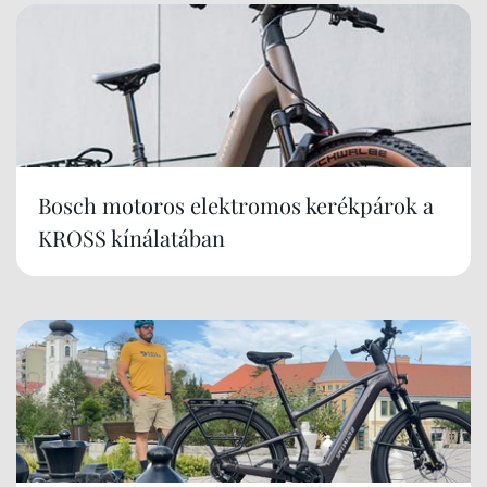
Bosch motoros elektromos kerékpárok a
KROSS kínálatában