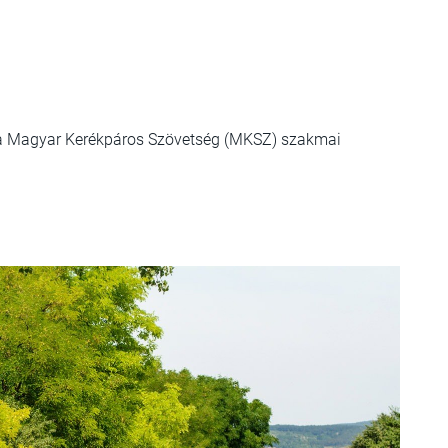
a Magyar Kerékpáros Szövetség (MKSZ) szakmai