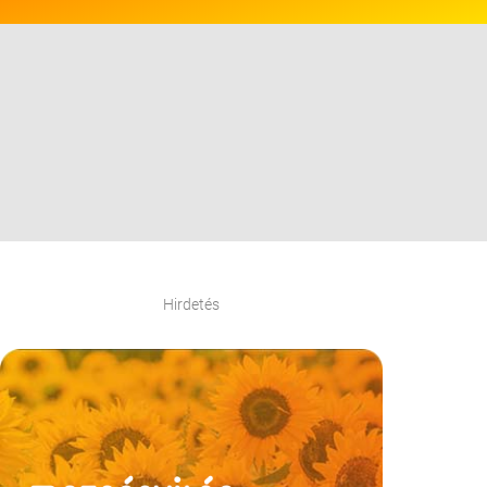
Hirdetés