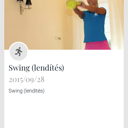
Swing (lendítés)
2015/09/28
Swing (lendítés)