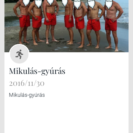
Mikulás-gyúrás
2016/11/30
Mikulás-gyúrás