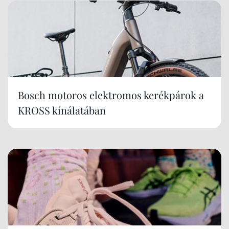
Bosch motoros elektromos kerékpárok a
KROSS kínálatában