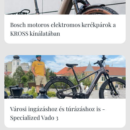
Bosch motoros elektromos kerékpárok a
KROSS kínálatában
Városi ingázáshoz és túrázáshoz is -
Specialized Vado 3