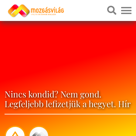
Nincs kondid? Nem gond.
Legfeljebb lefizetjük a hegyet. Hír