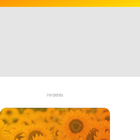
Hirdetés