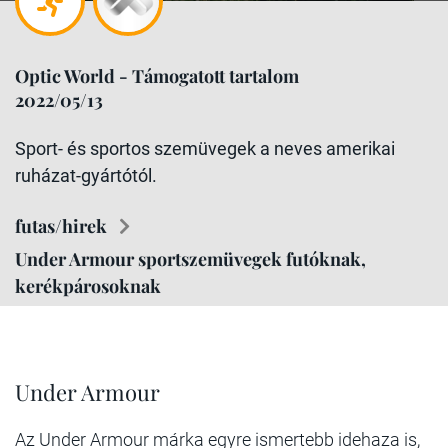
Optic World - Támogatott tartalom
2022/05/13
Sport- és sportos szemüvegek a neves amerikai
ruházat-gyártótól.
futas/hirek
Under Armour sportszemüvegek futóknak,
kerékpárosoknak
Under Armour
Az Under Armour márka egyre ismertebb idehaza is,