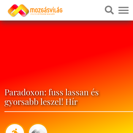
Paradoxon: fuss lassan és
gyorsabb leszel! Hír