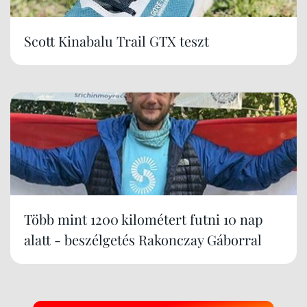
Scott Kinabalu Trail GTX teszt
Több mint 1200 kilométert futni 10 nap
alatt - beszélgetés Rakonczay Gáborral