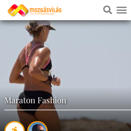
Maraton Fashion