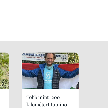
Több mint 1200
kilométert futni 10