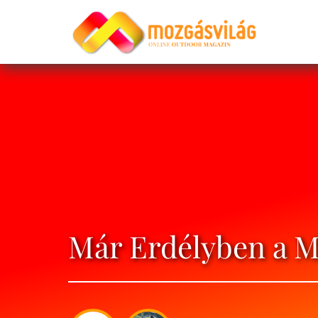
Már Erdélyben a M