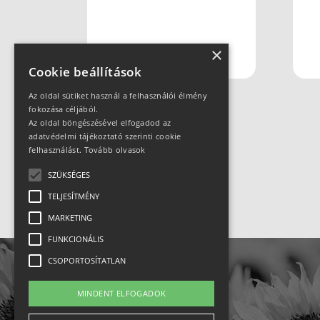
×
Cookie beállítások
Az oldal sütiket használ a felhasználói élmény
fokozása céljából.
Az oldal böngészésével elfogadod az
adatvédelmi tájékoztató szerinti cookie
felhasználást.
Tovább olvasok
SZÜKSÉGES
TELJESÍTMÉNY
MARKETING
FUNKCIONÁLIS
CSOPORTOSÍTATLAN
MINDENT ELFOGADOK