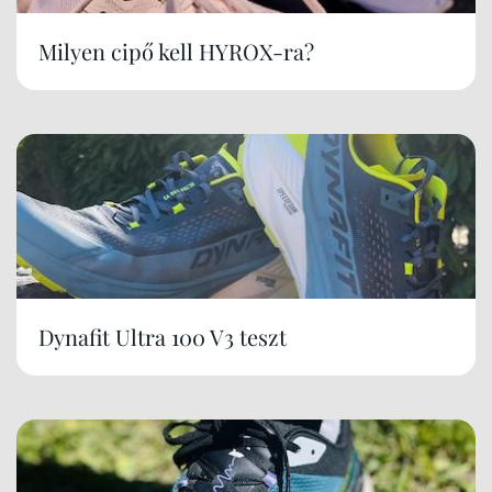
Milyen cipő kell HYROX-ra?
Dynafit Ultra 100 V3 teszt