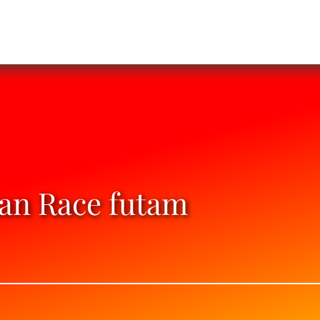
tan Race futam