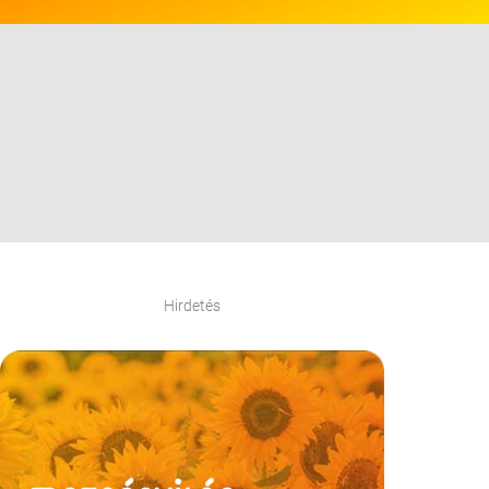
Hirdetés