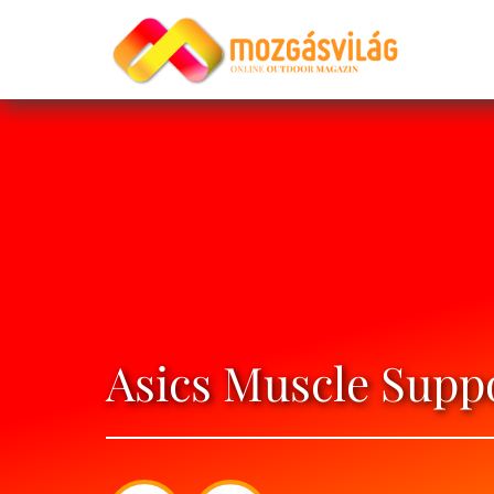
Asics Muscle Suppo