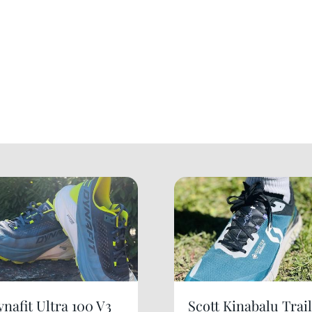
nafit Ultra 100 V3
Scott Kinabalu Trail