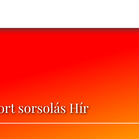
rt sorsolás Hír