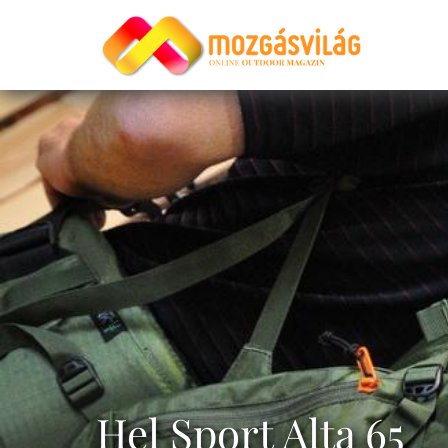
Hel Sport Alta 65