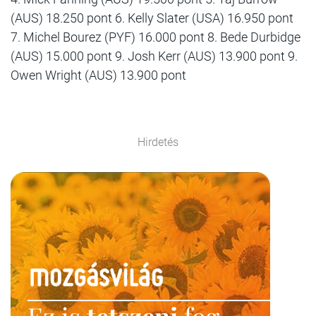
(AUS) 18.250 pont 6. Kelly Slater (USA) 16.950 pont
7. Michel Bourez (PYF) 16.000 pont 8. Bede Durbidge
(AUS) 15.000 pont 9. Josh Kerr (AUS) 13.900 pont 9.
Owen Wright (AUS) 13.900 pont
Hirdetés