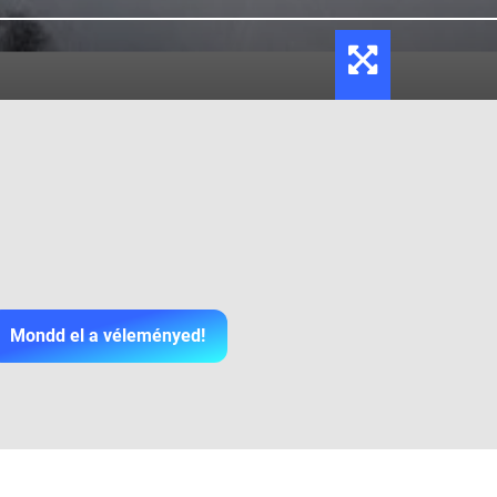
Mondd el a véleményed!