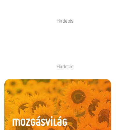
Hirdetés
Hirdetés