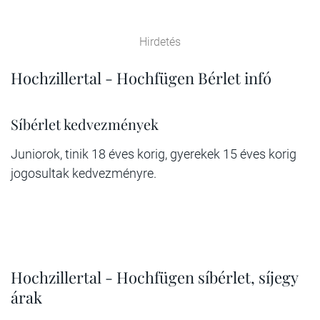
Hirdetés
Hochzillertal - Hochfügen Bérlet infó
Síbérlet kedvezmények
Juniorok, tinik 18 éves korig, gyerekek 15 éves korig
jogosultak kedvezményre.
Hochzillertal - Hochfügen síbérlet, síjegy
árak