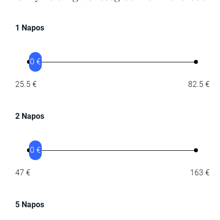
1 Napos
0 €
25.5 €
82.5 €
2 Napos
0 €
47 €
163 €
5 Napos