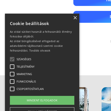
×
Cookie beállítások
Az oldal sütiket használ a felhasználói élmény
fokozása céljából.
Az oldal böngészésével elfogadod az
adatvédelmi tájékoztató szerinti cookie
felhasználást.
Tovább olvasok
SZÜKSÉGES
TELJESÍTMÉNY
MARKETING
FUNKCIONÁLIS
CSOPORTOSÍTATLAN
MINDENT ELFOGADOK