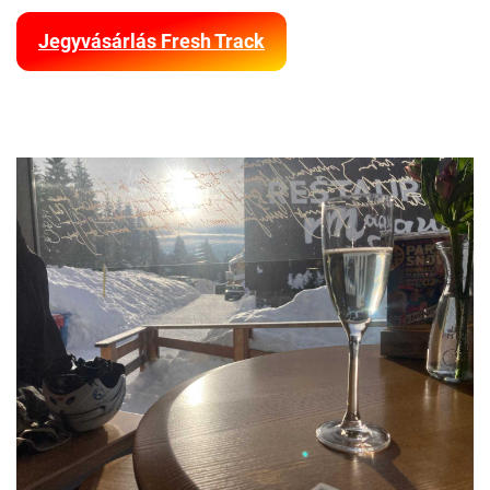
Jegyvásárlás Fresh Track