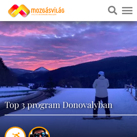
Top 3 program Donovalyban