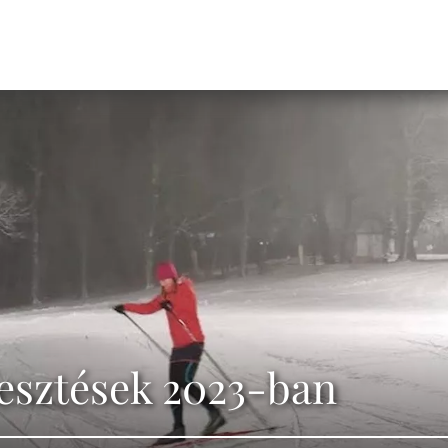
lesztések 2023-ban