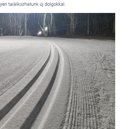
lyen találkozhatunk új dolgokkal.