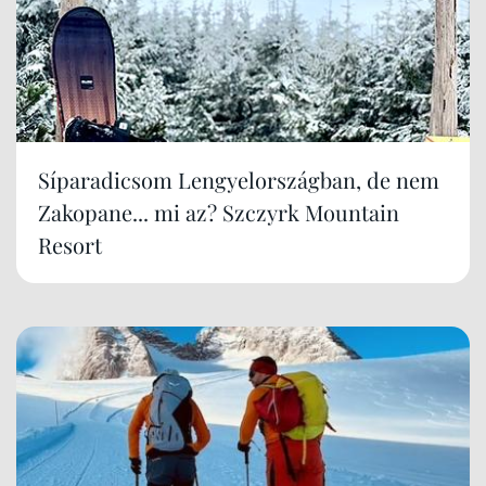
Síparadicsom Lengyelországban, de nem
Zakopane... mi az? Szczyrk Mountain
Resort