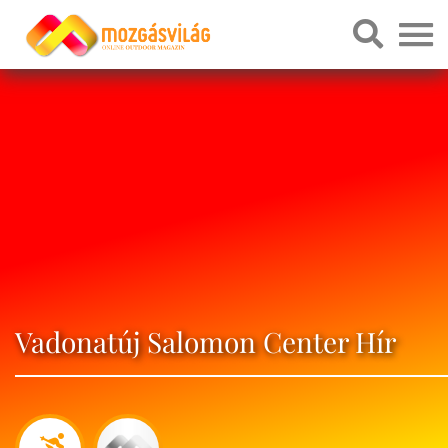
Vadonatúj Salomon Center Hír