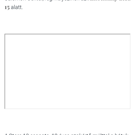
15
alatt.