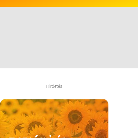
Hirdetés