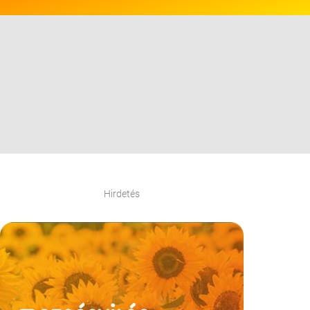
Hirdetés