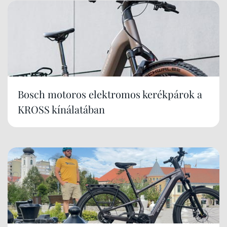
Bosch motoros elektromos kerékpárok a
KROSS kínálatában