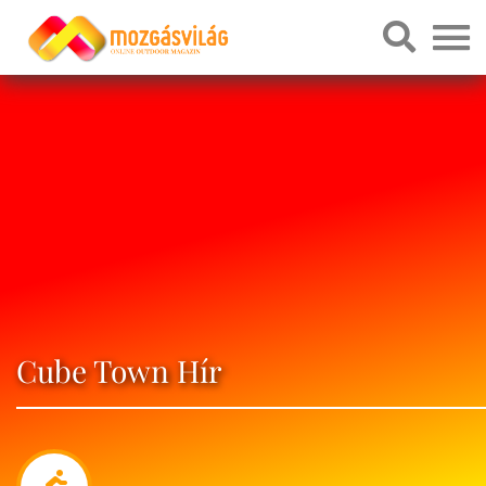
Cube Town Hír