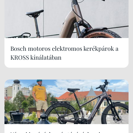
Bosch motoros elektromos kerékpárok a
KROSS kínálatában