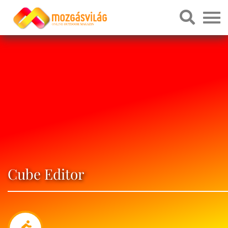
Cube Editor