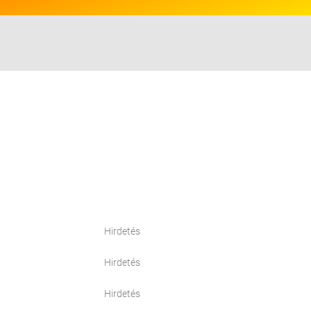
Hirdetés
Hirdetés
Hirdetés