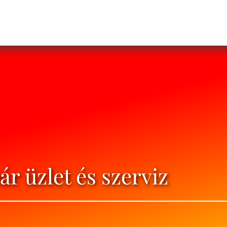
r üzlet és szerviz