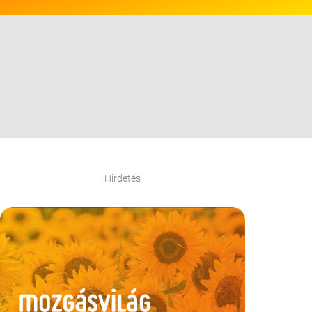
Hirdetés