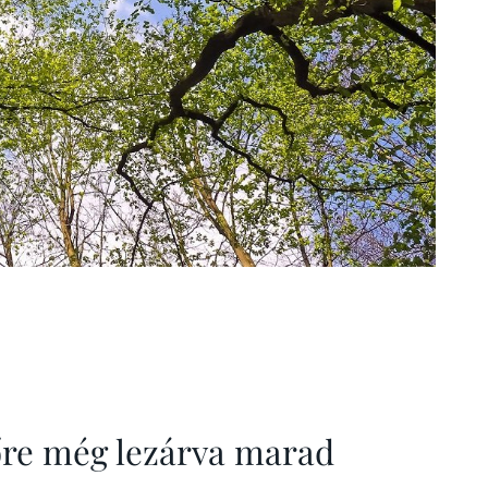
re még lezárva marad