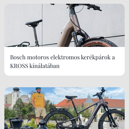
Bosch motoros elektromos kerékpárok a
KROSS kínálatában