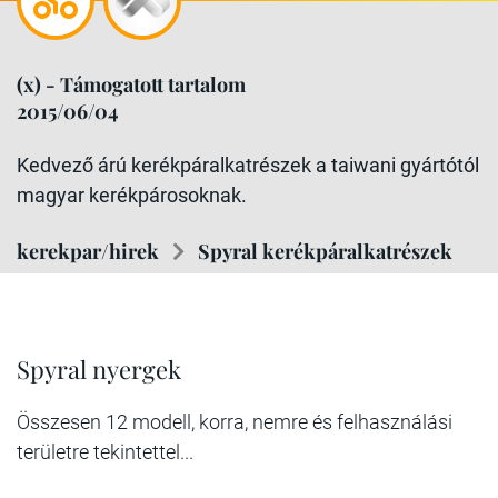
(x) - Támogatott tartalom
2015/06/04
Kedvező árú kerékpáralkatrészek a taiwani gyártótól
magyar kerékpárosoknak.
kerekpar/hirek
Spyral kerékpáralkatrészek
Spyral nyergek
Összesen 12 modell, korra, nemre és felhasználási
területre tekintettel...