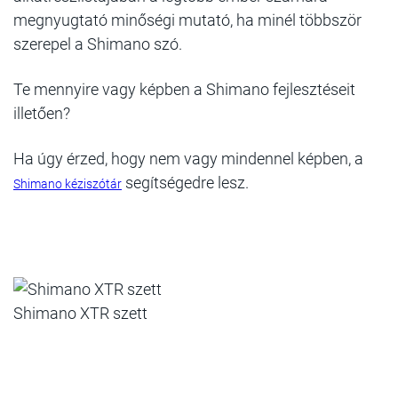
megnyugtató minőségi mutató, ha minél többször
szerepel a Shimano szó.
Te mennyire vagy képben a Shimano fejlesztéseit
illetően?
Ha úgy érzed, hogy nem vagy mindennel képben, a
segítségedre lesz.
Shimano kéziszótár
Shimano XTR szett