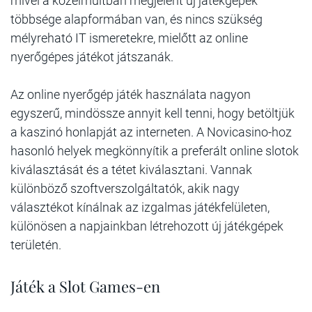
mivel a közelmúltban megjelent új játékgépek
többsége alapformában van, és nincs szükség
mélyreható IT ismeretekre, mielőtt az online
nyerőgépes játékot játszanák.
Az online nyerőgép játék használata nagyon
egyszerű, mindössze annyit kell tenni, hogy betöltjük
a kaszinó honlapját az interneten. A Novicasino-hoz
hasonló helyek megkönnyítik a preferált online slotok
kiválasztását és a tétet kiválasztani. Vannak
különböző szoftverszolgáltatók, akik nagy
választékot kínálnak az izgalmas játékfelületen,
különösen a napjainkban létrehozott új játékgépek
területén.
Játék a Slot Games-en