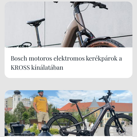
Bosch motoros elektromos kerékpárok a
KROSS kínálatában