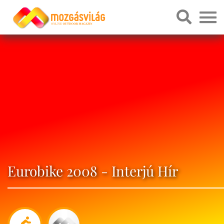
Eurobike 2008 - Interjú Hír