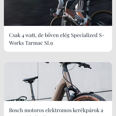
Csak 4 watt, de bőven elég Specialized S-
Works Tarmac SL9
Bosch motoros elektromos kerékpárok a