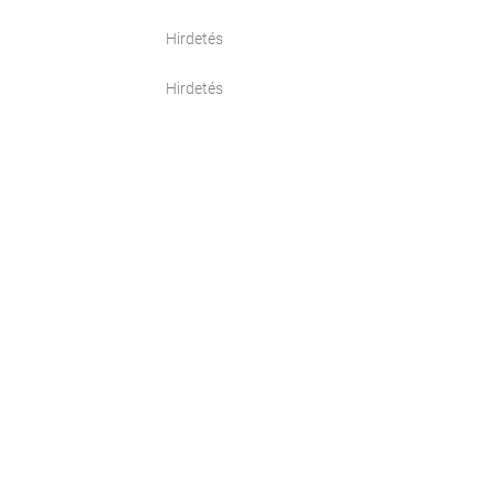
Hirdetés
Hirdetés