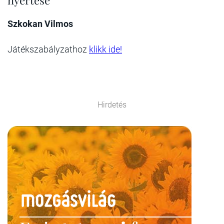
Szkokan Vilmos
Játékszabályzathoz
klikk ide!
Hirdetés