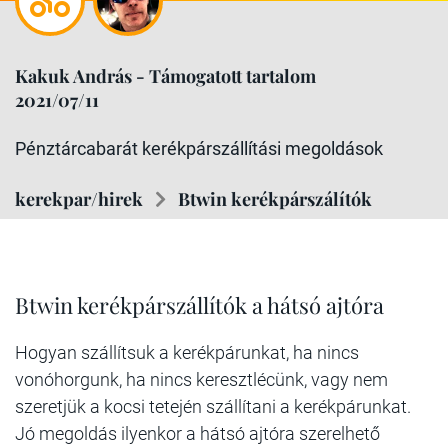
Kakuk András - Támogatott tartalom
2021/07/11
Pénztárcabarát kerékpárszállítási megoldások
kerekpar/hirek
Btwin kerékpárszálítók
Btwin kerékpárszállítók a hátsó ajtóra
Hogyan szállítsuk a kerékpárunkat, ha nincs
vonóhorgunk, ha nincs keresztlécünk, vagy nem
szeretjük a kocsi tetején szállítani a kerékpárunkat.
Jó megoldás ilyenkor a hátsó ajtóra szerelhető