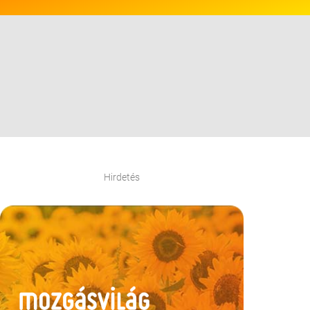
Hirdetés