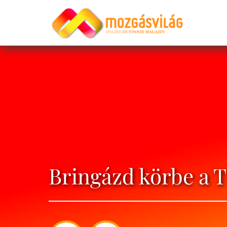
Bringázd körbe a T