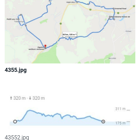
4355.jpg
43552.jpg