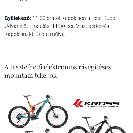
Gyülekező:
11:00 órától Kapolcson a Pest-Buda
Udvar előtt. Indulás: 11:30-kor. Visszaérkezés
Kapolcsra kb. 3 óra múlva.
A tesztelhető elektromos rásegítéses
mountain bike-ok