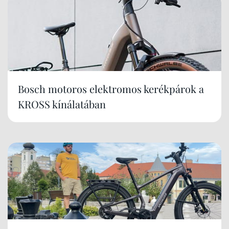
Bosch motoros elektromos kerékpárok a
KROSS kínálatában