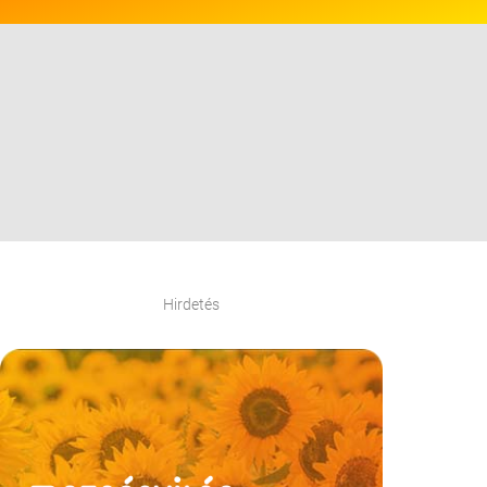
Hirdetés