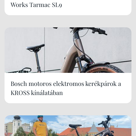
Works Tarmac SL9
Bosch motoros elektromos kerékpárok a
KROSS kínálatában