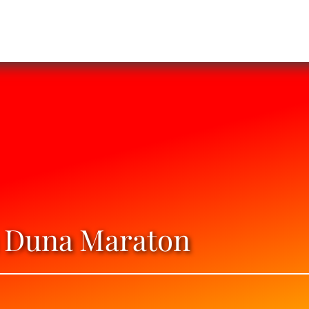
a Duna Maraton