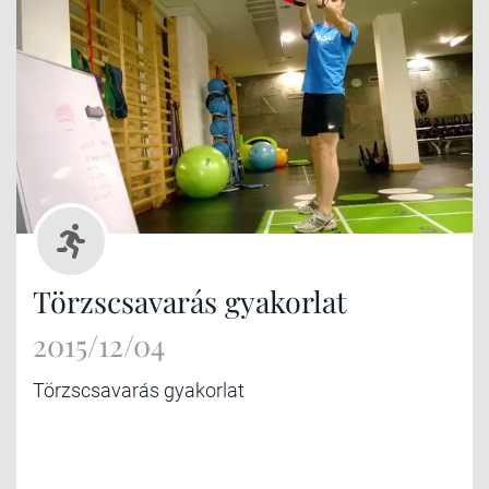
Törzscsavarás gyakorlat
2015/12/04
Törzscsavarás gyakorlat