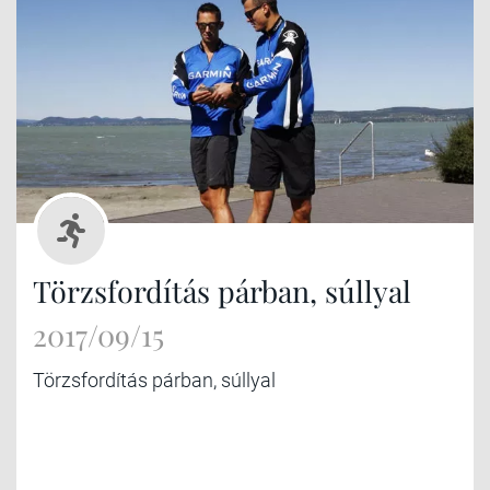
Törzsfordítás párban, súllyal
2017/09/15
Törzsfordítás párban, súllyal