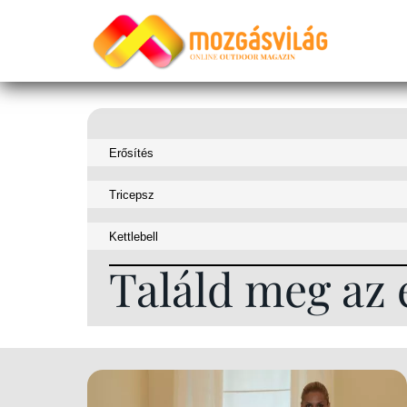
Találd meg az 