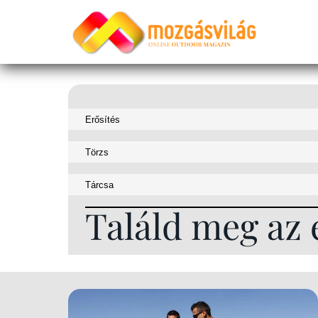
Találd meg az 