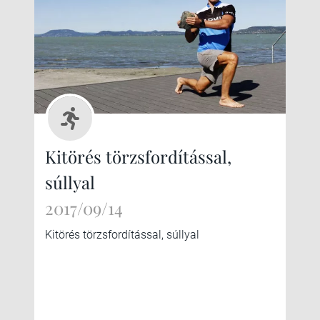
Kitörés törzsfordítással,
súllyal
2017/09/14
Kitörés törzsfordítással, súllyal