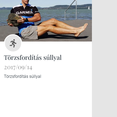
Törzsfordítás súllyal
2017/09/14
Törzsfordítás súllyal